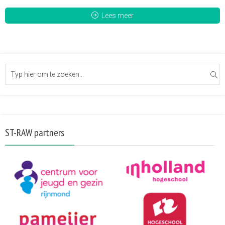
Lees meer
ST-RAW partners