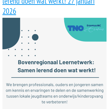
lerend doen wat werkt! 27 januari
2026