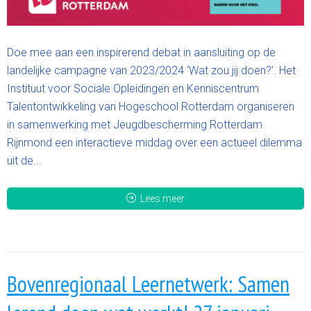
Doe mee aan een inspirerend debat in aansluiting op de
landelijke campagne van 2023/2024 ‘Wat zou jij doen?’. Het
Instituut voor Sociale Opleidingen en Kenniscentrum
Talentontwikkeling van Hogeschool Rotterdam organiseren
in samenwerking met Jeugdbescherming Rotterdam
Rijnmond een interactieve middag over een actueel dilemma
uit de...
Lees meer
Bovenregionaal Leernetwerk: Samen