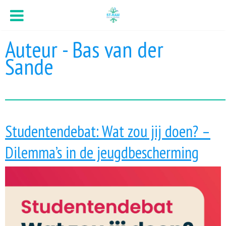
Auteur - Bas van der
Sande
Studentendebat: Wat zou jij doen? –
Dilemma’s in de jeugdbescherming