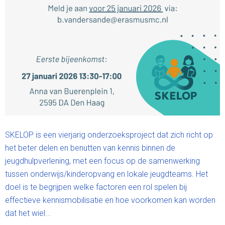
SKELOP is een vierjarig onderzoeksproject dat zich richt op
het beter delen en benutten van kennis binnen de
jeugdhulpverlening, met een focus op de samenwerking
tussen onderwijs/kinderopvang en lokale jeugdteams. Het
doel is te begrijpen welke factoren een rol spelen bij
effectieve kennismobilisatie en hoe voorkomen kan worden
dat het wiel...