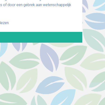
ies of door een gebrek aan wetenschappelijk
lezen.