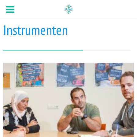
Instrumenten