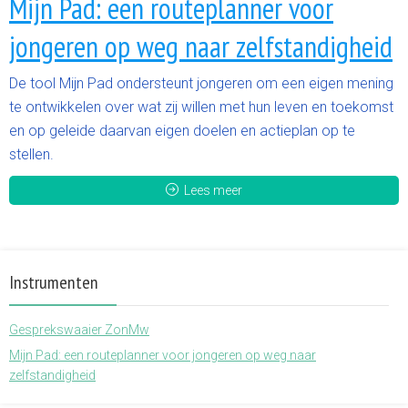
Mijn Pad: een routeplanner voor
jongeren op weg naar zelfstandigheid
De tool Mijn Pad ondersteunt jongeren om een eigen mening
te ontwikkelen over wat zij willen met hun leven en toekomst
en op geleide daarvan eigen doelen en actieplan op te
stellen.
Lees meer
Instrumenten
Gesprekswaaier ZonMw
Mijn Pad: een routeplanner voor jongeren op weg naar
zelfstandigheid