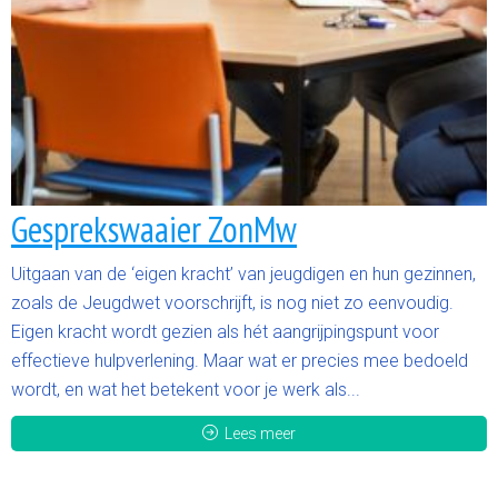
Gesprekswaaier ZonMw
Uitgaan van de ‘eigen kracht’ van jeugdigen en hun gezinnen,
zoals de Jeugdwet voorschrijft, is nog niet zo eenvoudig.
Eigen kracht wordt gezien als hét aangrijpingspunt voor
effectieve hulpverlening. Maar wat er precies mee bedoeld
wordt, en wat het betekent voor je werk als...
Lees meer