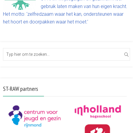
gebruik laten maken van hun eigen kracht.
Het motto: ‘zelfredzaam waar het kan, ondersteunen waar
het hoort en doorpakken waar het moet.’
ST-RAW partners