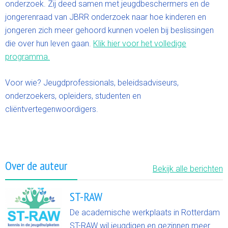
onderzoek. Zij deed samen met jeugdbeschermers en de
jongerenraad van JBRR onderzoek naar hoe kinderen en
jongeren zich meer gehoord kunnen voelen bij beslissingen
die over hun leven gaan.
Klik hier voor het volledige
programma.
Voor wie? Jeugdprofessionals, beleidsadviseurs,
onderzoekers, opleiders, studenten en
cliëntvertegenwoordigers.
Over de auteur
Bekijk alle berichten
ST-RAW
De academische werkplaats in Rotterdam
ST-RAW wil jeugdigen en gezinnen meer