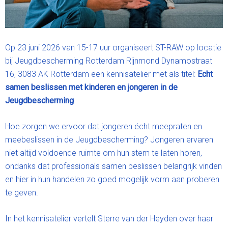
Op 23 juni 2026 van 15-17 uur organiseert ST-RAW op locatie
bij Jeugdbescherming Rotterdam Rijnmond Dynamostraat
16, 3083 AK Rotterdam een kennisatelier met als titel:
Echt
samen beslissen met kinderen en jongeren in de
Jeugdbescherming
Hoe zorgen we ervoor dat jongeren écht meepraten en
meebeslissen in de Jeugdbescherming? Jongeren ervaren
niet altijd voldoende ruimte om hun stem te laten horen,
ondanks dat professionals samen beslissen belangrijk vinden
en hier in hun handelen zo goed mogelijk vorm aan proberen
te geven.
In het kennisatelier vertelt Sterre van der Heyden over haar