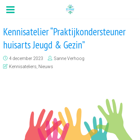
Kennisatelier “Praktijkondersteuner
huisarts Jeugd & Gezin”
4 december 2023
Sanne Verhoog
Kennisateliers
,
Nieuws