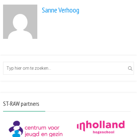
Sanne Verhoog
ST-RAW partners