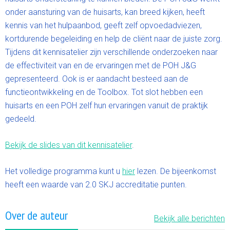
onder aansturing van de huisarts, kan breed kijken, heeft
kennis van het hulpaanbod, geeft zelf opvoedadviezen,
kortdurende begeleiding en help de cliënt naar de juiste zorg.
Tijdens dit kennisatelier zijn verschillende onderzoeken naar
de effectiviteit van en de ervaringen met de POH J&G
gepresenteerd. Ook is er aandacht besteed aan de
functieontwikkeling en de Toolbox. Tot slot hebben een
huisarts en een POH zelf hun ervaringen vanuit de praktijk
gedeeld.
Bekijk de slides van dit kennisatelier
.
Het volledige programma kunt u
hier
lezen. De bijeenkomst
heeft een waarde van 2.0 SKJ accreditatie punten.
Over de auteur
Bekijk alle berichten