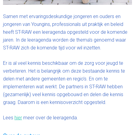
Samen met ervaringsdeskundige jongeren en ouders en
jongeren van Youngins, professionals uit praktijk en beleid
heeft ST-RAW een leeragenda opgesteld voor de komende
jaren. In de leeragenda worden de thema’s genoemd waar
ST-RAW zich de komende tijd voor wil inzetten.
Er is al veel kennis beschikbaar om de zorg voor jeugd te
verbeteren. Het is belangrijk om deze bestaande kennis te
delen met andere gemeenten en regio’s. En om te
implementeren wat werkt. De partners in ST-RAW hebben
(gezamenlijk) veel kennis opgebouwd en delen die kennis
graag. Daarom is een kennisoverzicht opgesteld.
Lees
hier
meer over de leeragenda.