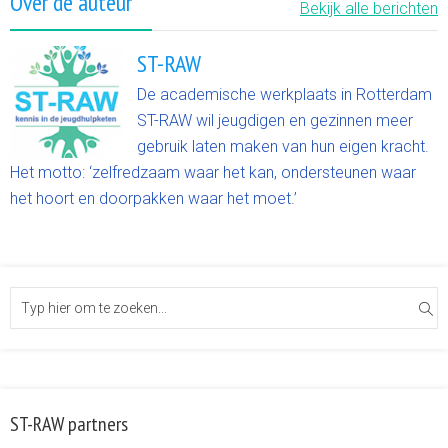
Over de auteur
Bekijk alle berichten
ST-RAW
De academische werkplaats in Rotterdam
ST-RAW wil jeugdigen en gezinnen meer
gebruik laten maken van hun eigen kracht.
Het motto: ‘zelfredzaam waar het kan, ondersteunen waar
het hoort en doorpakken waar het moet.’
ST-RAW partners