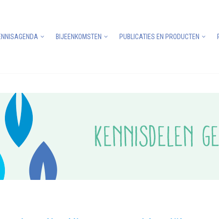
ENNISAGENDA
BIJEENKOMSTEN
PUBLICATIES EN PRODUCTEN